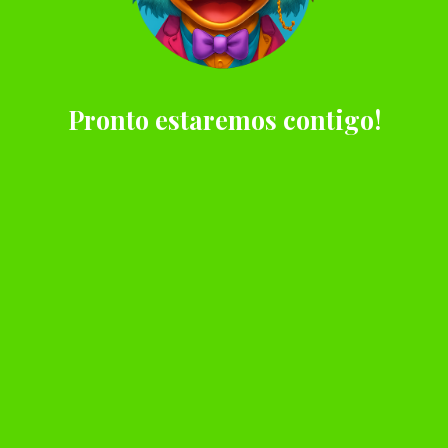
Pronto estaremos contigo!